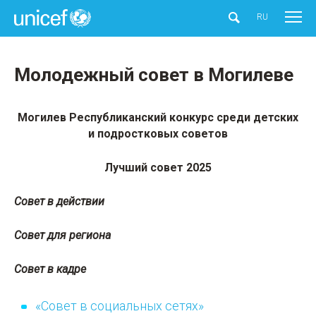
UNICEF
RU
Молодежный совет в Могилеве
Могилев Республиканский конкурс среди детских
и подростковых советов
Лучший совет 2025
Совет в действии
Совет для региона
Совет в кадре
«Совет в социальных сетях»