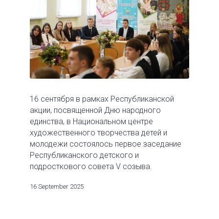
16 сентября в рамках Республиканской
акции, посвященной Дню народного
единства, в Национальном центре
художественного творчества детей и
молодежи состоялось первое заседание
Республиканского детского и
подросткового совета V созыва.
16 September 2025