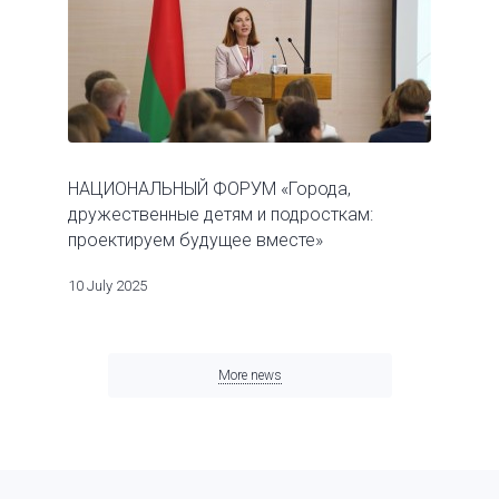
НАЦИОНАЛЬНЫЙ ФОРУМ «Города,
дружественные детям и подросткам:
проектируем будущее вместе»
10 July 2025
More news