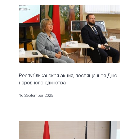
Республиканская акция, посвященная Дню
народного единства
16 September 2025