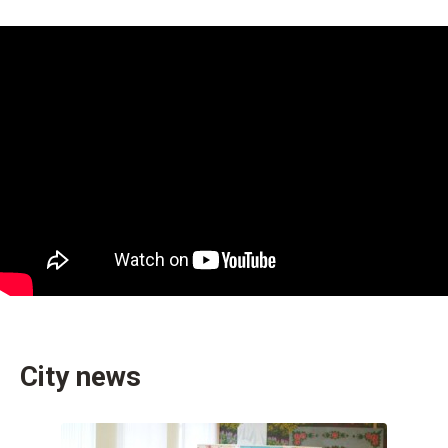
City news