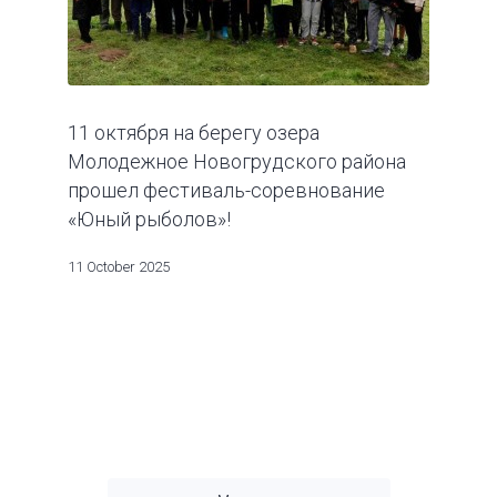
11 октября на берегу озера
Молодежное Новогрудского района
прошел фестиваль-соревнование
«Юный рыболов»!
11 October 2025