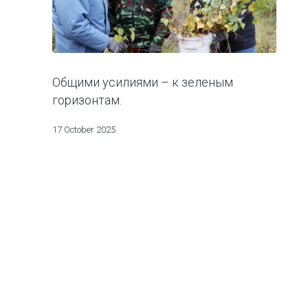
Общими усилиями – к зеленым
горизонтам.
17 October 2025