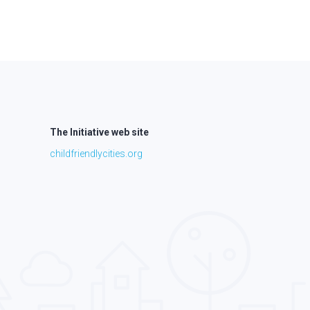
The Initiative web site
childfriendlycities.org