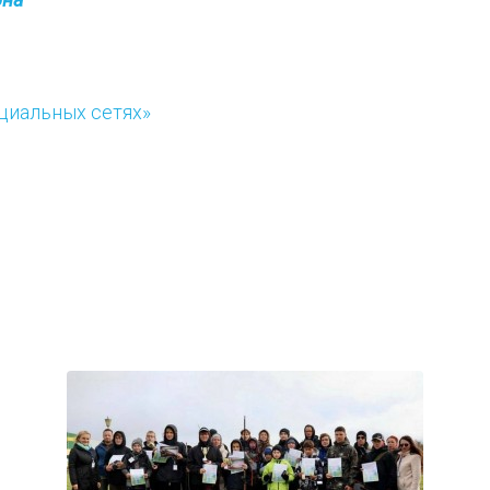
оциальных сетях»