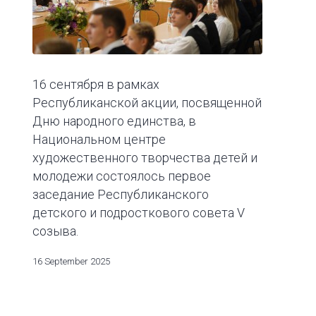
16 сентября в рамках
Республиканской акции, посвященной
Дню народного единства, в
Национальном центре
художественного творчества детей и
молодежи состоялось первое
заседание Республиканского
детского и подросткового совета V
созыва.
16 September 2025