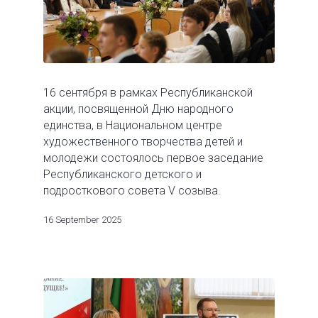
16 сентября в рамках Республиканской
акции, посвященной Дню народного
единства, в Национальном центре
художественного творчества детей и
молодежи состоялось первое заседание
Республиканского детского и
подросткового совета V созыва.
16 September 2025