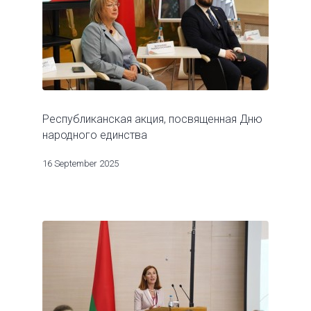
Республиканская акция, посвященная Дню
народного единства
16 September 2025