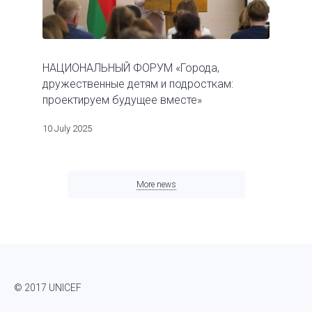
НАЦИОНАЛЬНЫЙ ФОРУМ «Города,
дружественные детям и подросткам:
проектируем будущее вместе»
10 July 2025
More news
© 2017 UNICEF