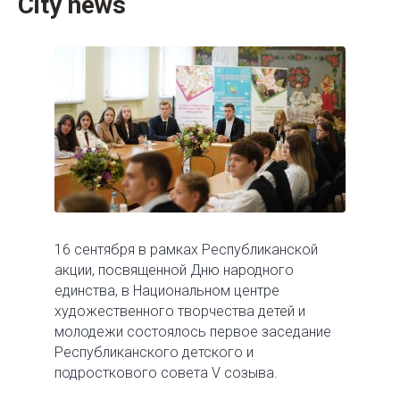
City news
16 сентября в рамках Республиканской
акции, посвященной Дню народного
единства, в Национальном центре
художественного творчества детей и
молодежи состоялось первое заседание
Республиканского детского и
подросткового совета V созыва.