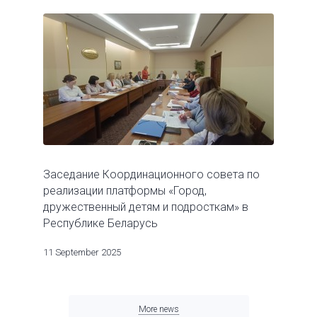
Заседание Координационного совета по
реализации платформы «Город,
дружественный детям и подросткам» в
Республике Беларусь
11 September 2025
More news