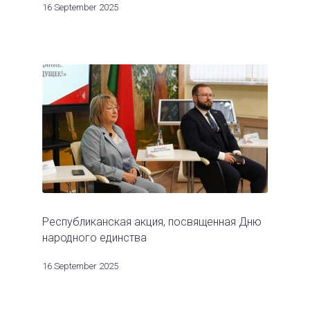
16 September 2025
Республиканская акция, посвященная Дню
народного единства
16 September 2025