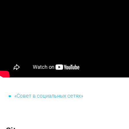
«Совет в социальных сетях»