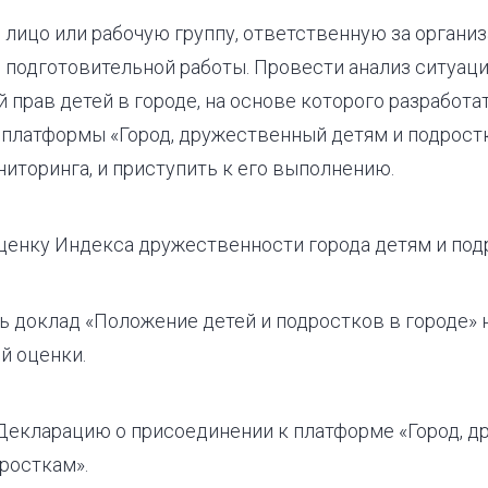
 лицо или рабочую группу, ответственную за органи
 подготовительной работы. Провести анализ ситуаци
 прав детей в городе, на основе которого разработа
 платформы «Город, дружественный детям и подрост
иторинга, и приступить к его выполнению.
ценку Индекса дружественности города детям и под
ь доклад «Положение детей и подростков в городе» 
й оценки.
Декларацию о присоединении к платформе «Город, 
росткам».