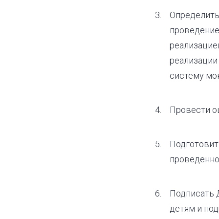
Определить
проведение
реализацией
реализации
систему мон
Провести о
Подготовит
проведенно
Подписать 
детям и под