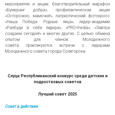
мероприятия и акции: благотворительный марафон
«Бумеранг добра», профилактическая акция
«Осторожно, мамочки!», патриотический фотокросс
«Наша Победа. Родные лица», лидер-академии
«Разбуди в себе лидера», «PRO-media», «Завтра
создаем сегодня!» и многих других. С целью обмена
опытом для членов Молодежного
совета практикуются встречи с лидерами
Молодежного совета города Солигорска.
Слуцк Республиканский конкурс среди детских и
подростковых советов
Лучший совет 2025
Совет в действии