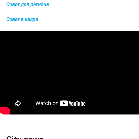
Совет для региона
Совет в кадре