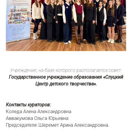
Учреждение, на базе которого располагается совет:
Государственное учреждение образования «Слуцкий
Центр детского творчества».
Контакты кураторов:
Коледа Алена Александровна
Аввакумова Ольга Юрьевна
Председателя: Шеремет Арина Александровна.