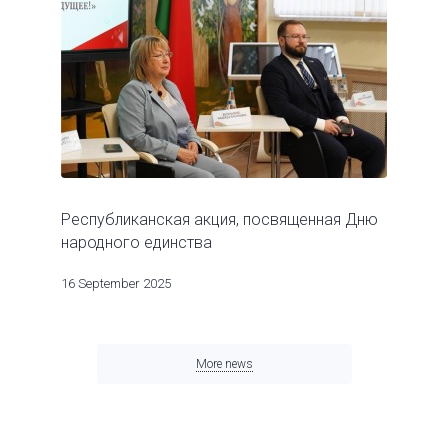
Республиканская акция, посвященная Дню
народного единства
16 September 2025
More news