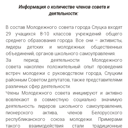
Информация о количестве членов совета и
деятельности:
В состав Молодежного совета города Слуцка входят
29 учащихся 8-10 классов учреждений общего
среднего образования города. Все они – активисты,
лидеры детских и молодежных общественных
объединений, органов школьного самоуправления.
За период деятельности Молодежного
совета накоплен положительный опыт проведения
встреч молодежи с руководством города, Слуцким
районным Советом депутатов, также представителями
различных сфер деятельности.
Члены Молодежного совета инициируют и активно
вовлекают в совместную социально значимую
деятельность лидеров школьного самоуправления,
пионерского актива, членов Белорусского
республиканского союза молодежи. Примерами
такого взаимодействия стали традиционные