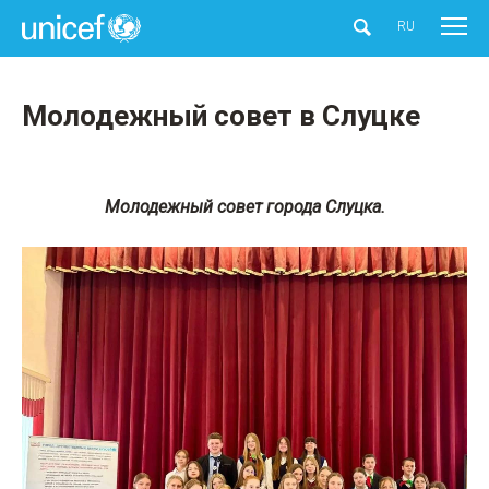
UNICEF
RU
Молодежный совет в Слуцке
Молодежный совет города Слуцка.