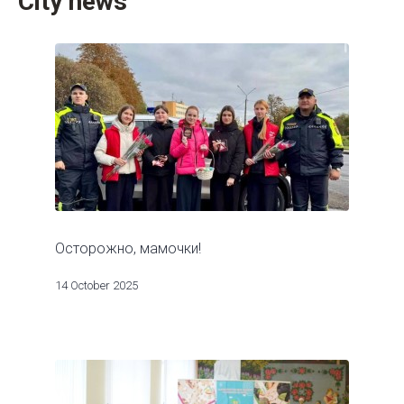
City news
Осторожно, мамочки!
14 October 2025