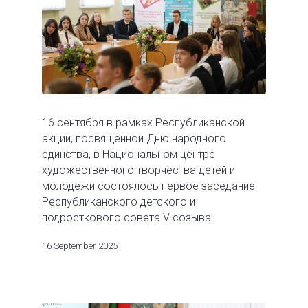
16 сентября в рамках Республиканской
акции, посвященной Дню народного
единства, в Национальном центре
художественного творчества детей и
молодежи состоялось первое заседание
Республиканского детского и
подросткового совета V созыва.
16 September 2025