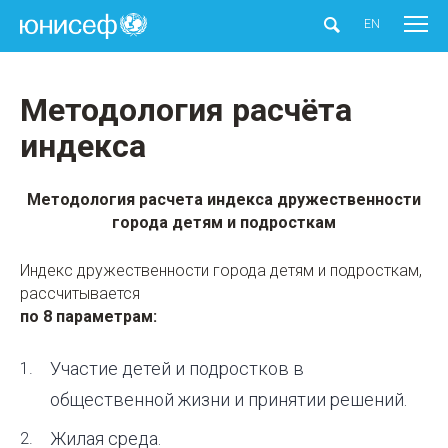
ЮНИСЕФ
EN
Методология расчёта
индекса
Методология расчета индекса дружественности
города детям и подросткам
Индекс дружественности города детям и подросткам,
рассчитывается
по 8 параметрам:
Участие детей и подростков в
общественной жизни и принятии решений.
Жилая среда.