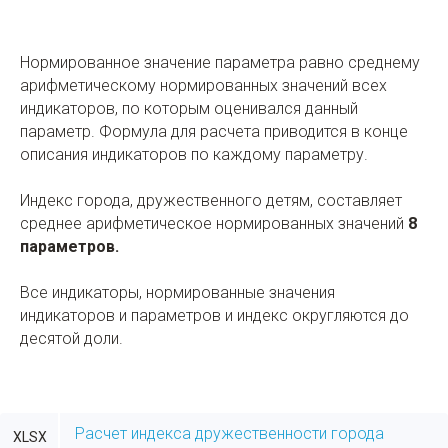
Нормированное значение параметра равно среднему
арифметическому нормированных значений всех
индикаторов, по которым оценивался данный
параметр. Формула для расчета приводится в конце
описания индикаторов по каждому параметру.
Индекс города, дружественного детям, составляет
среднее арифметическое нормированных значений
8
параметров.
Все индикаторы, нормированные значения
индикаторов и параметров и индекс округляются до
десятой доли.
Расчет индекса дружественности города
XLSX