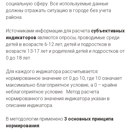
социальную сферу. Все используемые данные
должны отражать ситуацию в городе без учета
района.
Источниками информации для расчета
субъективных
индикаторов
являются опросы, проводимые среди
детей в возрасте 6-12 лет, детей и подростков в
возрасте 13-17 лет и родителей детей и подростков от
0 до 18 лет.
Для каждого индикатора рассчитывается
нормированное значение от 0 до 10, где 10 означает
максимально благоприятное условие, а 0 – крайне
неблагоприятное условие. Метод расчета
нормированного значения индикатора указан в
описании индикатора.
В методологии применено
3
основных принципа
нормирования
: