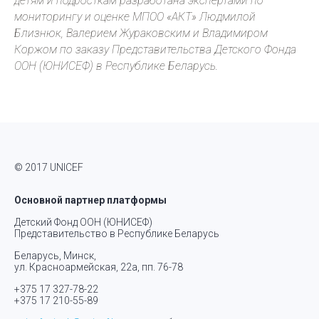
детям и подросткам разработана экспертами по
мониторингу и оценке МПОО «АКТ» Людмилой
Близнюк, Валерием Жураковским и Владимиром
Коржом по заказу Представительства Детского Фонда
ООН (ЮНИСЕФ) в Республике Беларусь.
© 2017 UNICEF
Основной партнер платформы
Детский Фонд ООН (ЮНИСЕФ)
Представительство в Республике Беларусь
Беларусь, Минск,
ул. Красноармейская, 22а, пп. 76-78
+375 17 327-78-22
+375 17 210-55-89