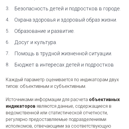
Безопасность детей и подростков в городе.
Охрана здоровья и здоровый образ жизни.
Образование и развитие.
Досуг и культура.
Помощь в трудной жизненной ситуации.
Бюджет в интересах детей и подростков
Каждый параметр оценивается по индикаторам двух
типов: объективным и субъективным.
Источниками информации для расчета
объективных
индикаторов
являются данные, содержащиеся в
ведомственной или статистической отчетности,
регулярно предоставляемые подразделениями
исполкомов, отвечающими за соответствующую