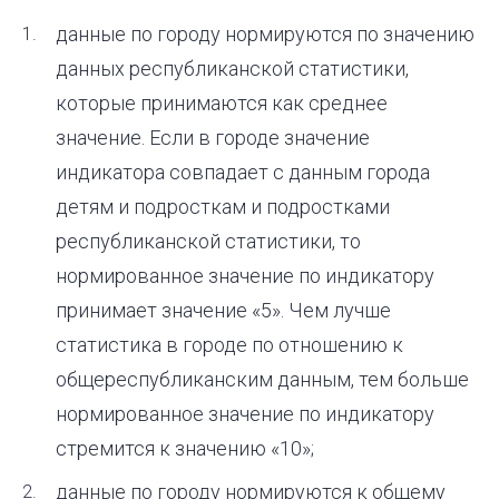
данные по городу нормируются по значению
данных республиканской статистики,
которые принимаются как среднее
значение. Если в городе значение
индикатора совпадает с данным города
детям и подросткам и подростками
республиканской статистики, то
нормированное значение по индикатору
принимает значение «5». Чем лучше
статистика в городе по отношению к
общереспубликанским данным, тем больше
нормированное значение по индикатору
стремится к значению «10»;
данные по городу нормируются к общему