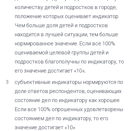
количеству детей и подростков в городе,
положение которых оценивает индикатор.
Чем больше доля детей и подростков
находится в лучшей ситуации, тем больше
нормированное значение. Если все 100%
оцениваемой целевой группы детей и
подростков благополучны по индикатору, то
его значение достигает «10»;
субъективные индикаторы нормируются по
доле ответов респондентов, оценивающих
состояние дел по индикатору как хорошее.
Если все 100% опрошенных удовлетворены
состоянием дел по индикатору, то его
значение достигает «10».